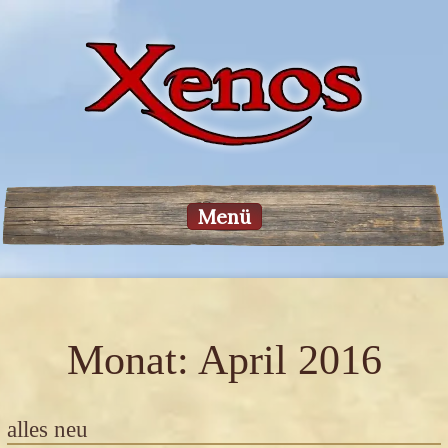
Menü
Monat:
April 2016
alles neu