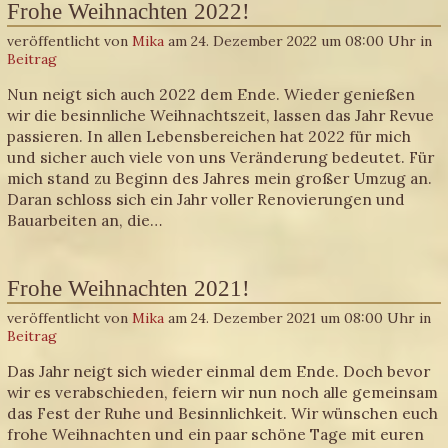
Frohe Weihnachten 2022!
veröffentlicht von
Mika
am 24. Dezember 2022 um 08:00 Uhr in
Beitrag
Nun neigt sich auch 2022 dem Ende. Wieder genießen
wir die besinnliche Weihnachtszeit, lassen das Jahr Revue
passieren. In allen Lebensbereichen hat 2022 für mich
und sicher auch viele von uns Veränderung bedeutet. Für
mich stand zu Beginn des Jahres mein großer Umzug an.
Daran schloss sich ein Jahr voller Renovierungen und
Bauarbeiten an, die…
Frohe Weihnachten 2021!
veröffentlicht von
Mika
am 24. Dezember 2021 um 08:00 Uhr in
Beitrag
Das Jahr neigt sich wieder einmal dem Ende. Doch bevor
wir es verabschieden, feiern wir nun noch alle gemeinsam
das Fest der Ruhe und Besinnlichkeit. Wir wünschen euch
frohe Weihnachten und ein paar schöne Tage mit euren