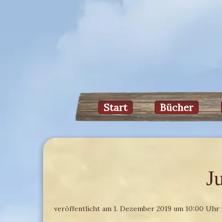
Start
Bücher
J
veröffentlicht am 1. Dezember 2019 um 10:00 Uhr