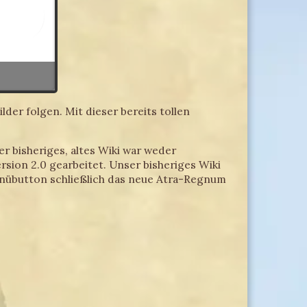
er folgen. Mit dieser bereits tollen
r bisheriges, altes Wiki war weder
rsion 2.0 gearbeitet. Unser bisheriges Wiki
Menübutton schließlich das neue Atra-Regnum