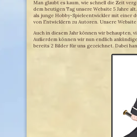
Man glaubt es kaum, wie schnell die Zeit ver
dem heutigen Tag unsere Website 5 Jahre alt.
als junge Hobby-Spieleentwickler mit einer 
von Entwicklern zu Autoren. Unsere Website 
Auch in diesem Jahr können wir behaupten, v
Außerdem können wir nun endlich ankündigen,
bereits 2 Bilder für uns gezeichnet. Dabei h