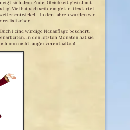
neigt sich dem Ende. Gleichzeitig wird mit
tag. Viel hat sich seitdem getan. Gestartet
eiter entwickelt. In den Jahren wurden wir
realistischer.
 Buch 1 eine würdige Neuauflage beschert.
arbeiten. In den letzten Monaten hat sie
euch nun nicht länger vorenthalten!