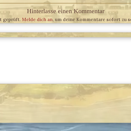
Hinterlasse einen Kommentar
 geprüft.
Melde dich an
, um deine Kommentare sofort zu s