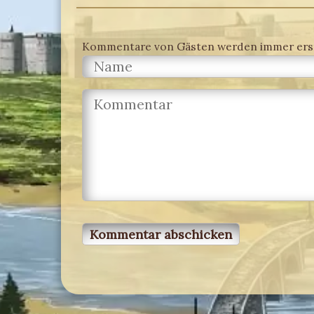
Kommentare von Gästen werden immer erst