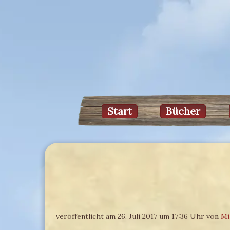
Start
Bücher
veröffentlicht am 26. Juli 2017 um 17:36 Uhr von
Mi