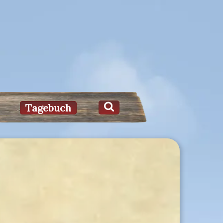
Tagebuch