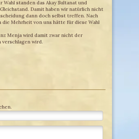
ur Wahl standen das Akay Sultanat und
Gleichstand. Damit haben wir natürlich nicht
tscheidung dann doch selbst treffen. Nach
n die Mehrheit von uns hätte für diese Wahl
inz Menja wird damit zwar nicht der
 verschlagen wird.
ehen.