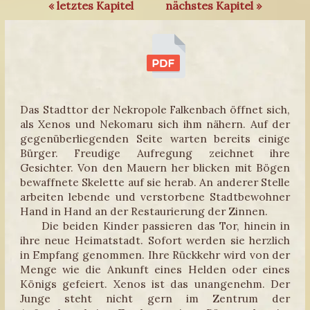
« letztes Kapitel
nächstes Kapitel »
Das Stadttor der Nekropole Falkenbach öffnet sich,
als Xenos und Nekomaru sich ihm nähern. Auf der
gegenüberliegenden Seite warten bereits einige
Bürger. Freudige Aufregung zeichnet ihre
Gesichter. Von den Mauern her blicken mit Bögen
bewaffnete Skelette auf sie herab. An anderer Stelle
arbeiten lebende und verstorbene Stadtbewohner
Hand in Hand an der Restaurierung der Zinnen.
Die beiden Kinder passieren das Tor, hinein in
ihre neue Heimatstadt. Sofort werden sie herzlich
in Empfang genommen. Ihre Rückkehr wird von der
Menge wie die Ankunft eines Helden oder eines
Königs gefeiert. Xenos ist das unangenehm. Der
Junge steht nicht gern im Zentrum der