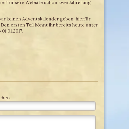
stiert unsere Website schon zwei Jahre lang
war keinen Adventskalender geben, hierfür
 Den ersten Teil könnt ihr bereits heute unter
01.01.2017.
ehen.