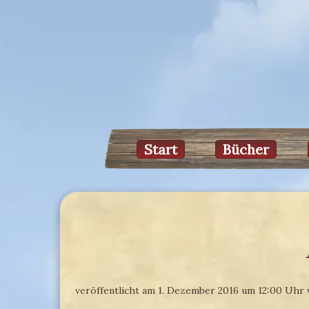
Start
Bücher
veröffentlicht am 1. Dezember 2016 um 12:00 Uhr