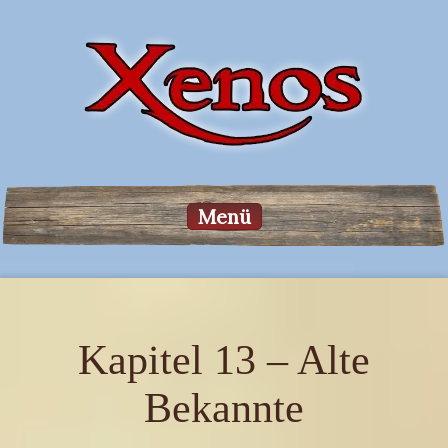
Menü
Kapitel 13 – Alte
Bekannte