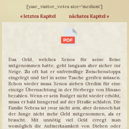
[yasr_visitor_votes size='medium']
« letztes Kapitel
nächstes Kapitel »
Das Geld, welches Xenos für seine Reise
mitgenommen hatte, geht langsam aber sicher zur
Neige. Zu oft hat er unfreiwillige Zwischenstopps
eingelegt und tief in seine Tasche greifen müssen.
Schon wieder muss Xenos sieben Gredim für eine
einzige Übernachtung in der Herberge von Hinaso
bezahlen. Wenn er sein Budget nicht wieder erhöht,
muss er bald hungernd auf der Straße schlafen. Die
Familie Nebraa ist zwar nicht arm, aber dennoch hat
der Junge nicht mehr Geld mitgenommen, als er
braucht. Mit unnötig viel Geld erregt man
womöglich die Aufmerksamkeit von Dieben oder