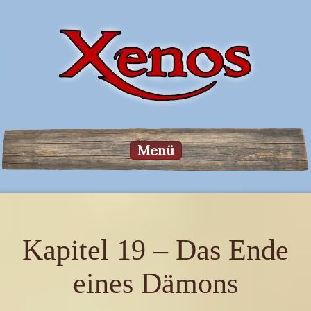
Menü
Kapitel 19 – Das Ende
eines Dämons